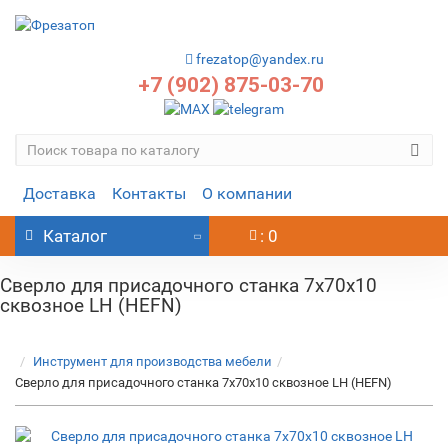
frezatop@yandex.ru
+7 (902) 875-03-70
Доставка
Контакты
О компании
Каталог
: 0
Сверло для присадочного станка 7х70х10
сквозное LH (HEFN)
Инструмент для производства мебели
Сверло для присадочного станка 7х70х10 сквозное LH (HEFN)