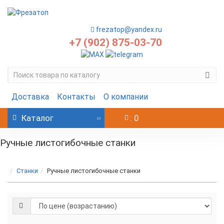
frezatop@yandex.ru
+7 (902) 875-03-70
Доставка
Контакты
О компании
Каталог
: 0
Ручные листогибочные станки
Станки
Ручные листогибочные станки