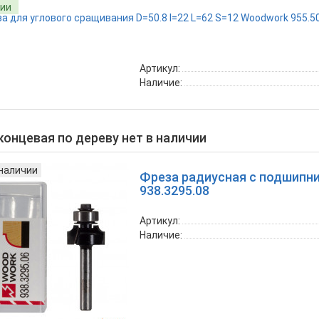
чии
Артикул:
Наличие:
концевая по дереву нет в наличии
 наличии
Фреза радиусная с подшипн
938.3295.08
Артикул:
Наличие: