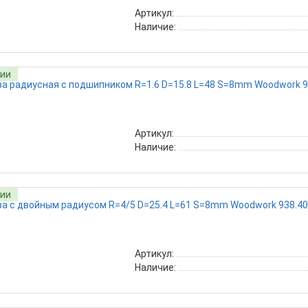
Артикул:
Наличие:
чии
Артикул:
Наличие:
чии
Артикул:
Наличие: