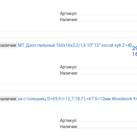
Артикул:
Наличие:
 наличии
2
1
Артикул:
Наличие:
 наличии
Артикул:
Наличие: