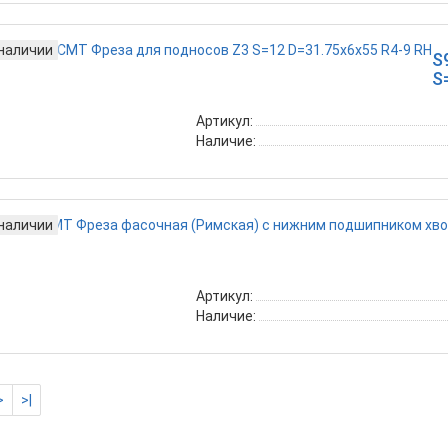
 наличии
S
S
Артикул:
Наличие:
 наличии
Артикул:
Наличие:
>
>|