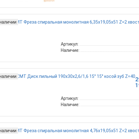
 наличии
Артикул:
Наличие:
 наличии
2
1
Артикул:
Наличие:
 наличии