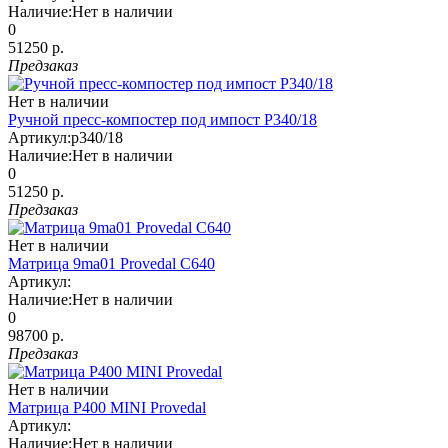
Наличие:
Нет в наличии
0
51250 р.
Предзаказ
Нет в наличии
Ручной пресс-компостер под импост P340/18
Артикул:
p340/18
Наличие:
Нет в наличии
0
51250 р.
Предзаказ
Нет в наличии
Матрица 9ma01 Provedal C640
Артикул:
Наличие:
Нет в наличии
0
98700 р.
Предзаказ
Нет в наличии
Матрица P400 MINI Provedal
Артикул:
Наличие:
Нет в наличии