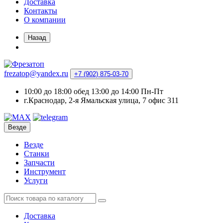
Доставка
Контакты
О компании
Назад
frezatop@yandex.ru
+7 (902) 875-03-70
10:00 до 18:00 обед 13:00 до 14:00 Пн-Пт
г.Краснодар, 2-я Ямальская улица, 7 офис 311
Везде
Везде
Станки
Запчасти
Инструмент
Услуги
Доставка