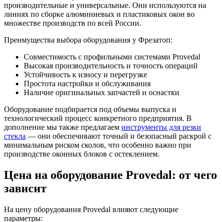
производительные и универсальные. Они используются на
линиях по сборке алюминиевых и пластиковых окон во
множестве производств по всей России.
Преимущества выбора оборудования у Фрезатоп:
Совместимость с профильными системами Provedal
Высокая производительность и точность операций
Устойчивость к износу и перегрузке
Простота настройки и обслуживания
Наличие оригинальных запчастей и оснастки
Оборудование подбирается под объемы выпуска и
технологический процесс конкретного предприятия. В
дополнение мы также предлагаем
инструменты для резки
стекла
— они обеспечивают точный и безопасный раскрой с
минимальным риском сколов, что особенно важно при
производстве оконных блоков с остеклением.
Цена на оборудование Provedal: от чего
зависит
На цену оборудования Provedal влияют следующие
параметры: