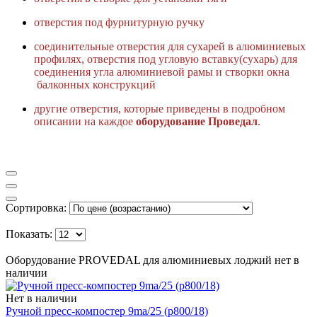
отверстия под фурнитурную ручку
соединительные отверстия для сухарей в алюминиевых
профилях, отверстия под угловую вставку(сухарь) для
соединения угла алюминиевой рамы и створки окна
балконных конструкций
другие отверстия, которые приведены в подробном
описании на каждое
оборудование Проведал
.
Сортировка:
Показать:
Оборудование PROVEDAL для алюминиевых лоджий нет в
наличии
Нет в наличии
Ручной пресс-компостер 9ma/25 (p800/18)