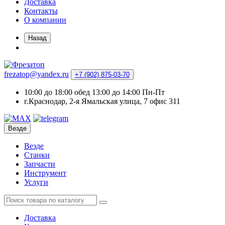
Доставка
Контакты
О компании
Назад
frezatop@yandex.ru
+7 (902) 875-03-70
10:00 до 18:00 обед 13:00 до 14:00 Пн-Пт
г.Краснодар, 2-я Ямальская улица, 7 офис 311
Везде
Везде
Станки
Запчасти
Инструмент
Услуги
Доставка