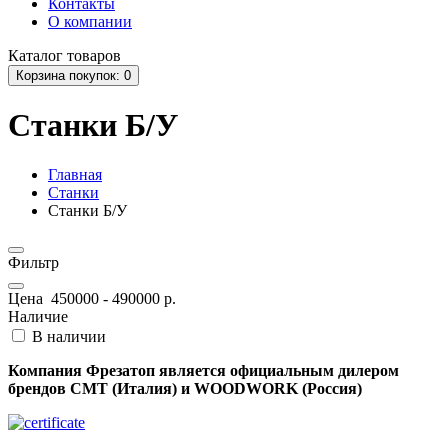
Контакты
О компании
Каталог
товаров
Корзина
покупок
: 0
Станки Б/У
Главная
Станки
Станки Б/У
Фильтр
Цена
450000
-
490000
р.
Наличие
В наличии
Компания Фрезатоп является официальным дилером
брендов CMT (Италия) и WOODWORK (Россия)