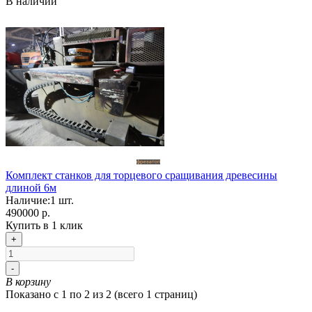
В наличии
Комплект станков для торцевого сращивания древесины
длиной 6м
Наличие:
1
шт.
490000 р.
Купить в 1 клик
+
-
В корзину
Показано с 1 по 2 из 2 (всего 1 страниц)