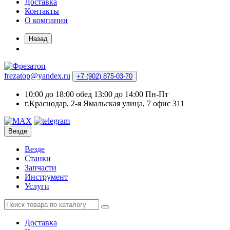
Доставка
Контакты
О компании
Назад
frezatop@yandex.ru
+7 (902) 875-03-70
10:00 до 18:00 обед 13:00 до 14:00 Пн-Пт
г.Краснодар, 2-я Ямальская улица, 7 офис 311
Везде
Везде
Станки
Запчасти
Инструмент
Услуги
Доставка