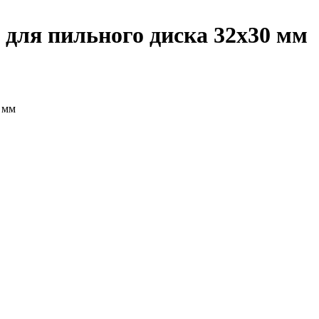
 для пильного диска 32x30 мм
 мм