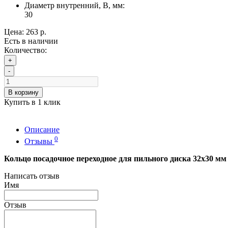
Диаметр внутренний, B, мм:
30
Цена:
263 р.
Есть в наличии
Количество:
+
-
В корзину
Купить в 1 клик
Описание
0
Отзывы
Кольцо посадочное переходное для пильного диска 32x30 мм
Написать отзыв
Имя
Отзыв