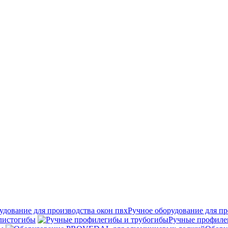
Ручное оборудование для пр
листогибы
Ручные профиле