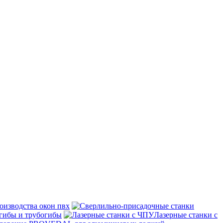
оизводства окон пвх
гибы и трубогибы
Лазерные станки с