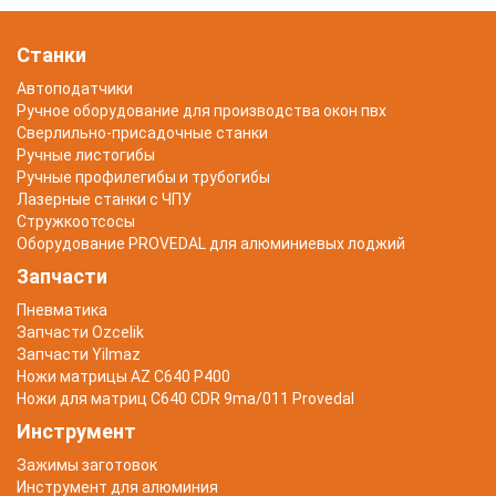
Станки
Автоподатчики
Ручное оборудование для производства окон пвх
Сверлильно-присадочные станки
Ручные листогибы
Ручные профилегибы и трубогибы
Лазерные станки с ЧПУ
Стружкоотсосы
Оборудование PROVEDAL для алюминиевых лоджий
Запчасти
Пневматика
Запчасти Ozcelik
Запчасти Yilmaz
Ножи матрицы AZ C640 P400
Ножи для матриц C640 CDR 9ma/011 Provedal
Инструмент
Зажимы заготовок
Инструмент для алюминия