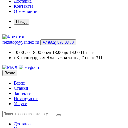
Доставка
Контакты
О компании
Назад
frezatop@yandex.ru
+7 (902) 875-03-70
10:00 до 18:00 обед 13:00 до 14:00 Пн-Пт
г.Краснодар, 2-я Ямальская улица, 7 офис 311
Везде
Везде
Станки
Запчасти
Инструмент
Услуги
Доставка