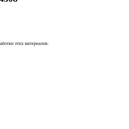
аботки этих материалов.