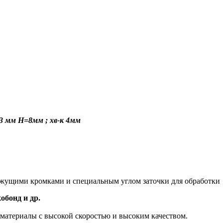
3 мм H=8мм ; хв-к 4мм
ежущими кромками и специальным углом заточки для обработки
обонд и др.
 материалы с высокой скоростью и высоким качеством.