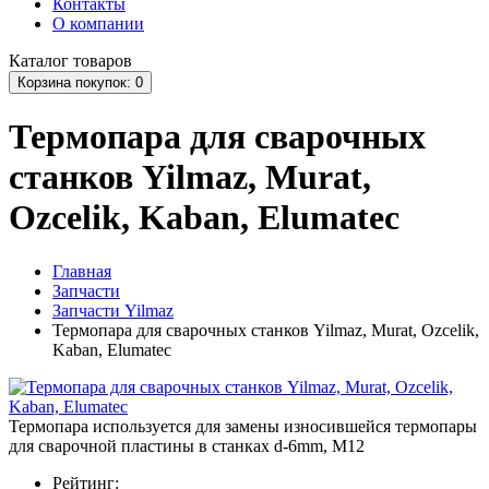
Контакты
О компании
Каталог
товаров
Корзина
покупок
: 0
Термопара для сварочных
станков Yilmaz, Murat,
Ozcelik, Kaban, Elumatec
Главная
Запчасти
Запчасти Yilmaz
Термопара для сварочных станков Yilmaz, Murat, Ozcelik,
Kaban, Elumatec
Термопара используется для замены износившейся термопары
для сварочной пластины в станках d-6mm, M12
Рейтинг: