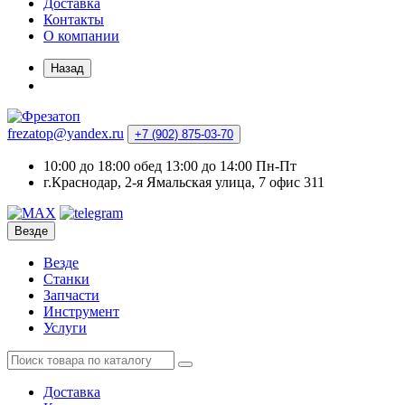
Доставка
Контакты
О компании
Назад
frezatop@yandex.ru
+7 (902) 875-03-70
10:00 до 18:00 обед 13:00 до 14:00 Пн-Пт
г.Краснодар, 2-я Ямальская улица, 7 офис 311
Везде
Везде
Станки
Запчасти
Инструмент
Услуги
Доставка