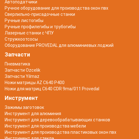
Автоподатчики
Ручное оборудование для производства окон пвх
Сверлильно-присадочные станки
Ручные листогибы
Ручные профилегибы и трубогибы
Лазерные станки с ЧПУ
Стружкоотсосы
Оборудование PROVEDAL для алюминиевых лоджий
Запчасти
Пневматика
Запчасти Ozcelik
Запчасти Yilmaz
Ножи матрицы AZ C640 P400
Ножи для матриц C640 CDR 9ma/011 Provedal
Инструмент
Зажимы заготовок
Инструмент для алюминия
Инструмент для деревообрабатывающих станков
Инструмент для производства мебели
Инструмент для производства пластиковых окон пвх
Инструмент для стекла