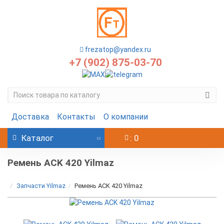
frezatop@yandex.ru
+7 (902) 875-03-70
Доставка
Контакты
О компании
Каталог
: 0
Ремень ACK 420 Yilmaz
Запчасти Yilmaz
Ремень ACK 420 Yilmaz