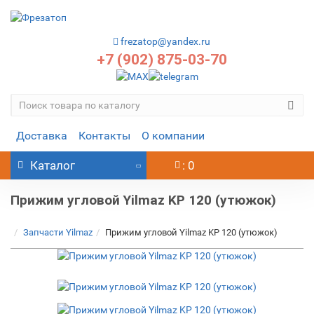
frezatop@yandex.ru
+7 (902) 875-03-70
Доставка
Контакты
О компании
Каталог
: 0
Прижим угловой Yilmaz KP 120 (утюжок)
Запчасти Yilmaz
Прижим угловой Yilmaz KP 120 (утюжок)