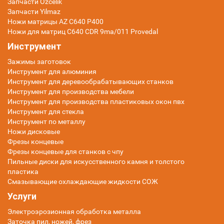
Запчасти Ozcelik
Запчасти Yilmaz
Ножи матрицы AZ C640 P400
Ножи для матриц C640 CDR 9ma/011 Provedal
Инструмент
Зажимы заготовок
Инструмент для алюминия
Инструмент для деревообрабатывающих станков
Инструмент для производства мебели
Инструмент для производства пластиковых окон пвх
Инструмент для стекла
Инструмент по металлу
Ножи дисковые
Фрезы концевые
Фрезы концевые для станков с чпу
Пильные диски для искусственного камня и толстого
пластика
Смазывающие охлаждающие жидкости СОЖ
Услуги
Электроэрозионная обработка металла
Заточка пил, ножей, фрез