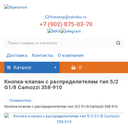
frezatop@yandex.ru
+7 (902) 875-03-70
Доставка
Контакты
О компании
Каталог
: 0
Кнопка-клапан с распределителем тип 5/2
G1/8 Camozzi 358-910
Пневматика
Кнопка-клапан с распределителем тип 5/2 G1/8 Camozzi 358-910