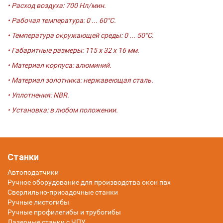
• Расход воздуха: 700 Нл/мин.
• Рабочая температура: 0 ... 60°C.
• Температура окружающей среды: 0 ... 50°C.
• Габаритные размеры: 115 х 32 х 16 мм.
• Материал корпуса: алюминий.
• Материал золотника: нержавеющая сталь.
• Уплотнения: NBR.
• Установка: в любом положении.
Станки
Автоподатчики
Ручное оборудование для производства окон пвх
Сверлильно-присадочные станки
Ручные листогибы
Ручные профилегибы и трубогибы
Лазерные станки с ЧПУ