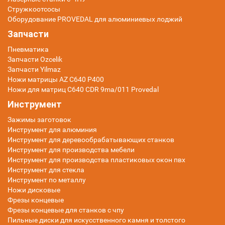
Стружкоотсосы
Оборудование PROVEDAL для алюминиевых лоджий
Запчасти
Пневматика
Запчасти Ozcelik
Запчасти Yilmaz
Ножи матрицы AZ C640 P400
Ножи для матриц C640 CDR 9ma/011 Provedal
Инструмент
Зажимы заготовок
Инструмент для алюминия
Инструмент для деревообрабатывающих станков
Инструмент для производства мебели
Инструмент для производства пластиковых окон пвх
Инструмент для стекла
Инструмент по металлу
Ножи дисковые
Фрезы концевые
Фрезы концевые для станков с чпу
Пильные диски для искусственного камня и толстого