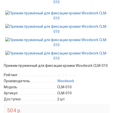
Прижим пружинный для фиксации кромки Woodwork CLM-010
Рейтинг:
Производитель:
Woodwork
Модель:
CLM-010
Артикул:
CLM-010
Доступно:
2
шт.
504 р.