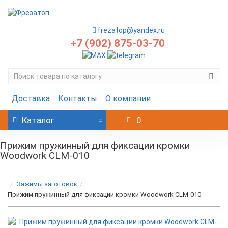
frezatop@yandex.ru
+7 (902) 875-03-70
Доставка
Контакты
О компании
Каталог
: 0
Прижим пружинный для фиксации кромки
Woodwork CLM-010
Зажимы заготовок
Прижим пружинный для фиксации кромки Woodwork CLM-010