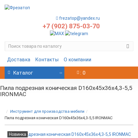
frezatop@yandex.ru
+7 (902) 875-03-70
Доставка
Контакты
О компании
Каталог
: 0
Пила подрезная коническая D160х45х36х4,3-5,5
IRONMAC
Инструмент для производства мебели
Пила подрезная коническая D160х45х36х4,3-5,5 IRONMAC
Новинка