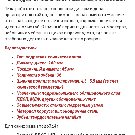
Пила работает в паре с основным диском и делает
предварительный надрез нижнего слоя ламината — за счёт
этого на выходе не остаётся сколов, а кромка получается
идеально чистой. Отличный вариант для частных мастеров,
небольших мебельных цехов и производств, где важно
стабильно держать высокое качество раскроя.
Характеристики
Тип: подрезная коническая пила
Диаметр диска: 160 мм
Посадочный диаметр: 45 мм
Количество зубьев: 36
Ширина пропила: регулируемая, 4,3–5,5 мм (за счёт
конической геометрии)
Назначение: подрезка нижнего облицовочного слоя
ЛДСП, МДФ, других облицованных плит
Совместимость: станки с подрезным узлом
Материал корпуса: высокопрочная сталь
Зубья: твердосплавные напайки
Для каких задач подойдёт