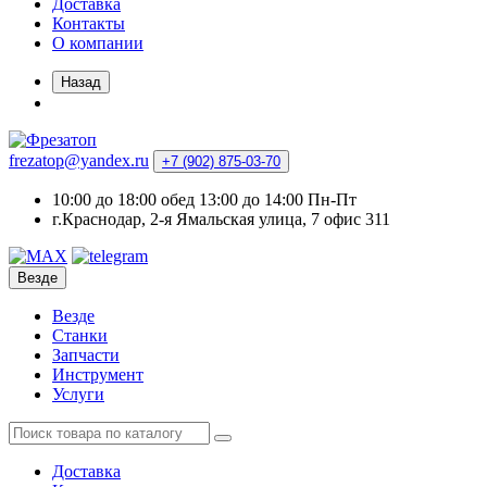
Доставка
Контакты
О компании
Назад
frezatop@yandex.ru
+7 (902) 875-03-70
10:00 до 18:00 обед 13:00 до 14:00 Пн-Пт
г.Краснодар, 2-я Ямальская улица, 7 офис 311
Везде
Везде
Станки
Запчасти
Инструмент
Услуги
Доставка