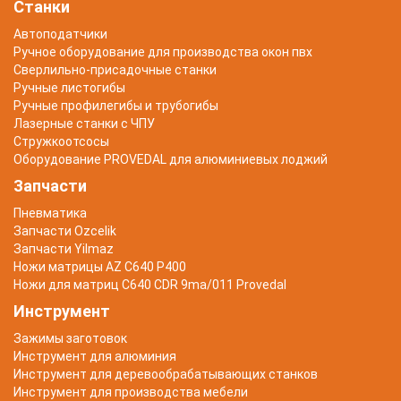
Станки
Автоподатчики
Ручное оборудование для производства окон пвх
Сверлильно-присадочные станки
Ручные листогибы
Ручные профилегибы и трубогибы
Лазерные станки с ЧПУ
Стружкоотсосы
Оборудование PROVEDAL для алюминиевых лоджий
Запчасти
Пневматика
Запчасти Ozcelik
Запчасти Yilmaz
Ножи матрицы AZ C640 P400
Ножи для матриц C640 CDR 9ma/011 Provedal
Инструмент
Зажимы заготовок
Инструмент для алюминия
Инструмент для деревообрабатывающих станков
Инструмент для производства мебели