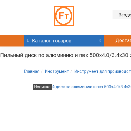
Везд
Каталог
товаров
Доста
Пильный диск по алюминию и пвх 500x4.0/3.4x30 
Главная
Инструмент
Инструмент для производст
Новинка