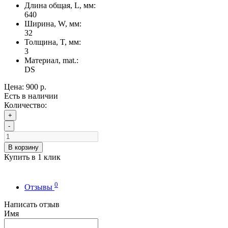
Длина общая, L, мм:
640
Ширина, W, мм:
32
Толщина, T, мм:
3
Материал, mat.:
DS
Цена:
900 р.
Есть в наличии
Количество:
+
-
В корзину
Купить в 1 клик
0
Отзывы
Написать отзыв
Имя