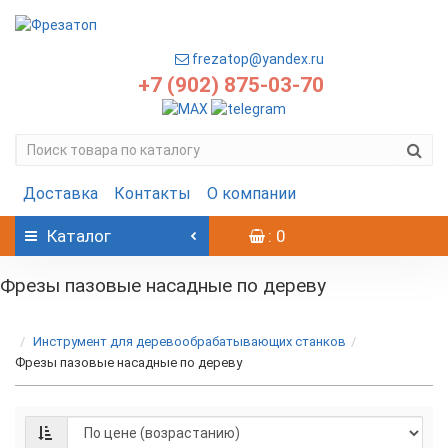
frezatop@yandex.ru
+7 (902) 875-03-70
Доставка
Контакты
О компании
Каталог
: 0
Фрезы пазовые насадные по дереву
Инструмент для деревообрабатывающих станков
Фрезы пазовые насадные по дереву