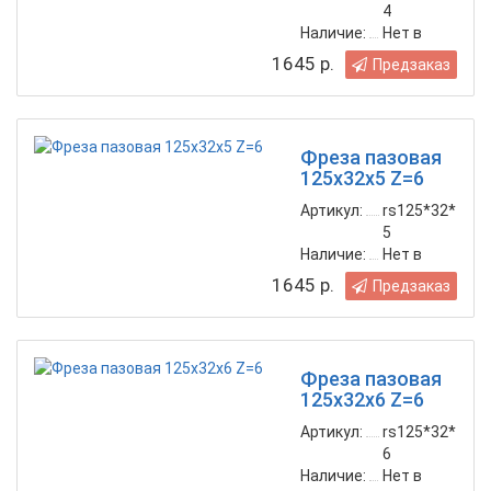
4
Наличие:
Нет в
наличии
1645 р.
Предзаказ
Фреза пазовая
125х32х5 Z=6
Артикул:
rs125*32*
5
Наличие:
Нет в
наличии
1645 р.
Предзаказ
Фреза пазовая
125х32х6 Z=6
Артикул:
rs125*32*
6
Наличие:
Нет в