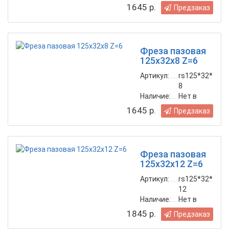
наличии
1645 р.
Предзаказ
Фреза пазовая
125х32х8 Z=6
Артикул:
rs125*32*
8
Наличие:
Нет в
наличии
1645 р.
Предзаказ
Фреза пазовая
125х32х12 Z=6
Артикул:
rs125*32*
12
Наличие:
Нет в
наличии
1845 р.
Предзаказ