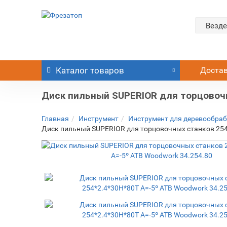
Везде
Каталог
товаров
Доста
Диск пильный SUPERIOR для торцовочн
Главная
Инструмент
Инструмент для деревообра
Диск пильный SUPERIOR для торцовочных станков 254