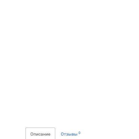
0
Описание
Отзывы