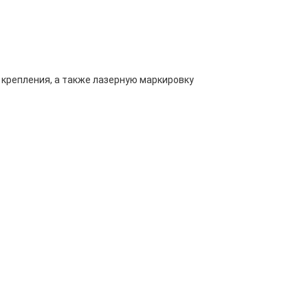
 крепления, а также лазерную маркировку