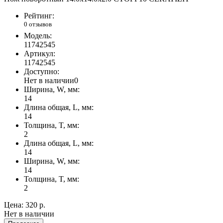
Рейтинг:
0 отзывов
Модель:
11742545
Артикул:
11742545
Доступно:
Нет в наличии
0
Ширина, W, мм:
14
Длина общая, L, мм:
14
Толщина, T, мм:
2
Длина общая, L, мм:
14
Ширина, W, мм:
14
Толщина, T, мм:
2
Цена:
320 р.
Нет в наличии