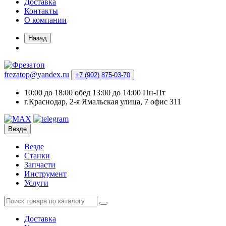
Доставка
Контакты
О компании
Назад
frezatop@yandex.ru
+7 (902) 875-03-70
10:00 до 18:00 обед 13:00 до 14:00 Пн-Пт
г.Краснодар, 2-я Ямальская улица, 7 офис 311
Везде
Везде
Станки
Запчасти
Инструмент
Услуги
Доставка