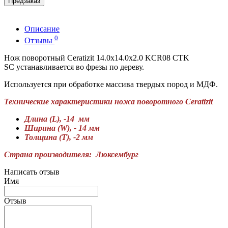
Предзаказ
Описание
0
Отзывы
Нож поворотный Ceratizit 14.0x14.0x2.0 KCR08 CTK
SC устанавливается во фрезы по дереву.
Используется при обработке массива твердых пород и МДФ.
Технические характеристики ножа поворотного Ceratizit
Длина (L), -14 мм
Ширина (W), - 14 мм
Толщина (T), -2 мм
Страна производителя: Люксембург
Написать отзыв
Имя
Отзыв