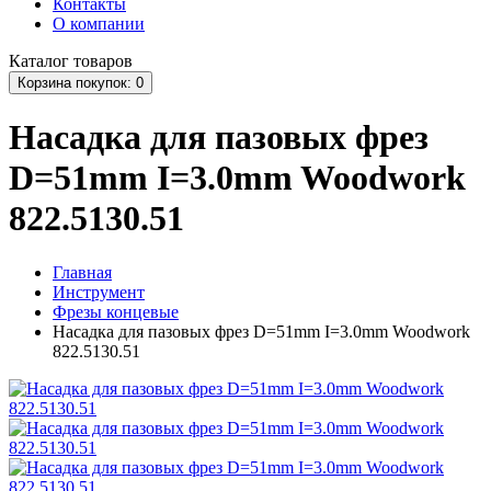
Контакты
О компании
Каталог
товаров
Корзина
покупок
: 0
Насадка для пазовых фрез
D=51mm I=3.0mm Woodwork
822.5130.51
Главная
Инструмент
Фрезы концевые
Насадка для пазовых фрез D=51mm I=3.0mm Woodwork
822.5130.51