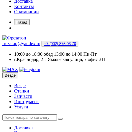
Доставка
Контакты
О компании
Назад
frezatop@yandex.ru
+7 (902) 875-03-70
10:00 до 18:00 обед 13:00 до 14:00 Пн-Пт
г.Краснодар, 2-я Ямальская улица, 7 офис 311
Везде
Везде
Станки
Запчасти
Инструмент
Услуги
Доставка