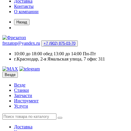
Доставка
Контакты
О компании
Назад
frezatop@yandex.ru
+7 (902) 875-03-70
10:00 до 18:00 обед 13:00 до 14:00 Пн-Пт
г.Краснодар, 2-я Ямальская улица, 7 офис 311
Везде
Везде
Станки
Запчасти
Инструмент
Услуги
Доставка