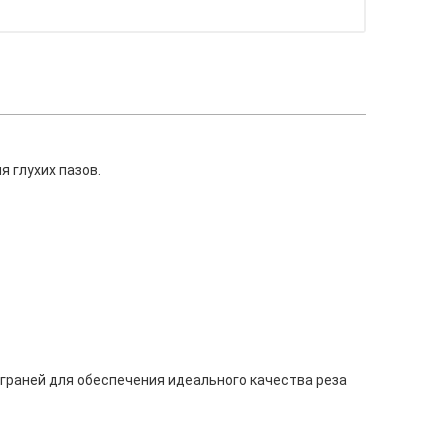
 глухих пазов.
раней для обеспечения идеального качества реза