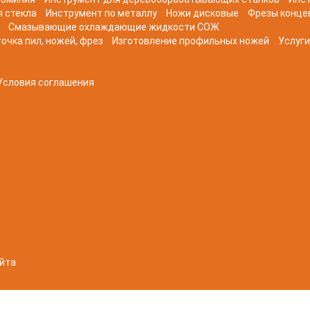
я стекла
Инструмент по металлу
Ножи дисковые
Фрезы конце
Смазывающие охлаждающие жидкости СОЖ
очка пил, ножей, фрез
Изготовление профильных ножей
Услуги
Условия соглашения
йта