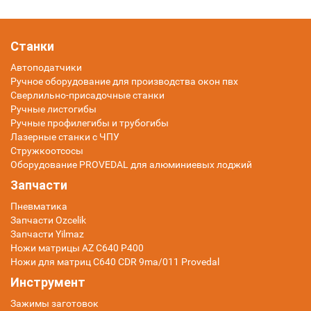
Станки
Автоподатчики
Ручное оборудование для производства окон пвх
Сверлильно-присадочные станки
Ручные листогибы
Ручные профилегибы и трубогибы
Лазерные станки с ЧПУ
Стружкоотсосы
Оборудование PROVEDAL для алюминиевых лоджий
Запчасти
Пневматика
Запчасти Ozcelik
Запчасти Yilmaz
Ножи матрицы AZ C640 P400
Ножи для матриц C640 CDR 9ma/011 Provedal
Инструмент
Зажимы заготовок