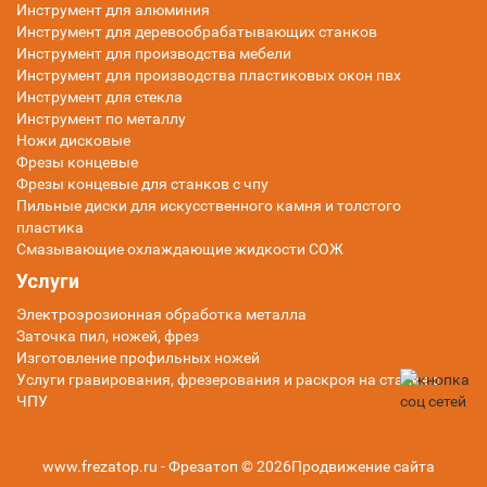
Инструмент для алюминия
Инструмент для деревообрабатывающих станков
Инструмент для производства мебели
Инструмент для производства пластиковых окон пвх
Инструмент для стекла
Инструмент по металлу
Ножи дисковые
Фрезы концевые
Фрезы концевые для станков с чпу
Пильные диски для искусственного камня и толстого
пластика
Смазывающие охлаждающие жидкости СОЖ
Услуги
Электроэрозионная обработка металла
Заточка пил, ножей, фрез
Изготовление профильных ножей
Услуги гравирования, фрезерования и раскроя на станке с
ЧПУ
www.frezatop.ru - Фрезатоп © 2026
Продвижение сайта