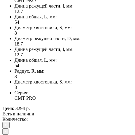
CMT PRO
Длина режущей части, l, мм:
12.7
Длина общая, L, мм:
54
Диаметр хвостовика, S, мм:
8
Диаметр режущей части, D, мм:
18,7
Длина режущей части, l, мм:
12.7
Длина общая, L, мм:
54
Радиус, R, мм:
3
Диаметр хвостовика, S, мм:
8
Серия:
CMT PRO
Цена:
3294 р.
Есть в наличии
Количество:
+
-