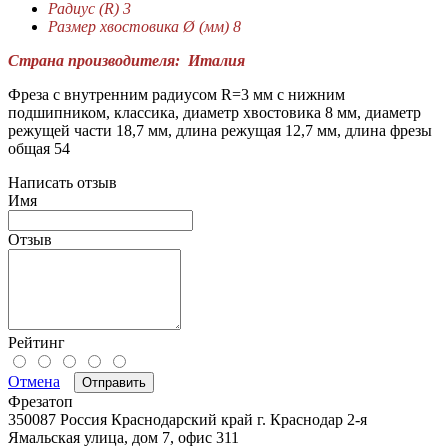
Радиус (R) 3
Размер хвостовика Ø (мм) 8
Страна производителя: Италия
Фреза с внутренним радиусом R=3 мм с нижним
подшипником, классика, диаметр хвостовика 8 мм, диаметр
режущей части 18,7 мм, длина режущая 12,7 мм, длина фрезы
общая 54
Написать отзыв
Имя
Отзыв
Рейтинг
Отмена
Отправить
Фрезатоп
350087
Россия
Краснодарский край
г. Краснодар
2-я
Ямальская улица, дом 7, офис 311