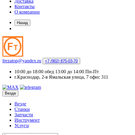
Доставка
Контакты
О компании
Назад
frezatop@yandex.ru
+7 (902) 875-03-70
10:00 до 18:00 обед 13:00 до 14:00 Пн-Пт
г.Краснодар, 2-я Ямальская улица, 7 офис 311
Везде
Везде
Станки
Запчасти
Инструмент
Услуги