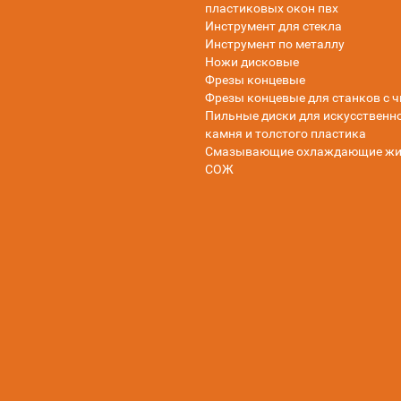
пластиковых окон пвх
Инструмент для стекла
Инструмент по металлу
Ножи дисковые
Фрезы концевые
Фрезы концевые для станков с ч
Пильные диски для искусственн
камня и толстого пластика
Смазывающие охлаждающие жи
СОЖ