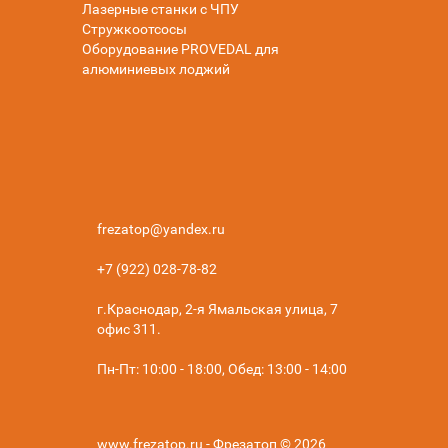
Лазерные станки с ЧПУ
Стружкоотсосы
Оборудование PROVEDAL для
алюминиевых лоджий
frezatop@yandex.ru
+7 (922) 028-78-82
г.Краснодар, 2-я Ямальская улица, 7
офис 311.
Пн-Пт: 10:00 - 18:00, Обед: 13:00 - 14:00
www.frezatop.ru - Фрезатоп © 2026