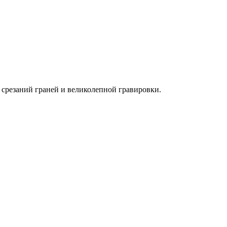
, срезаний граней и великолепной гравировки.