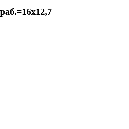
раб.=16x12,7