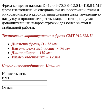
Фреза концевая пазовая D=12,0 I=70,0 S=12,0 L=110,0 CMT -
фреза изготовлена из специальной износостойкой стали и
микрозернистого карбида, выдерживает даже тяжелейшую
нагрузку и продолжает резать гладко и точно, получая
дополнительный выброс стружки для более чистой и
стабильной работы.
Технические характеристики фрезы СМТ 912.623.11
Диаметр фрезы, D - 12 мм
Высота режущей части - 70 мм
Длина общая - 110 мм
Размер хвостовика - 12 мм
Страна производителя: Италия
Написать отзыв
Имя
Отзыв