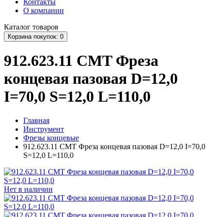
Контакты
О компании
Каталог
товаров
Корзина
покупок
: 0
912.623.11 CMT Фреза
концевая пазовая D=12,0
I=70,0 S=12,0 L=110,0
Главная
Инструмент
Фрезы концевые
912.623.11 CMT Фреза концевая пазовая D=12,0 I=70,0
S=12,0 L=110,0
Нет в наличии