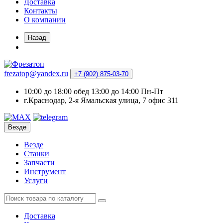
Доставка
Контакты
О компании
Назад
frezatop@yandex.ru
+7 (902) 875-03-70
10:00 до 18:00 обед 13:00 до 14:00 Пн-Пт
г.Краснодар, 2-я Ямальская улица, 7 офис 311
Везде
Везде
Станки
Запчасти
Инструмент
Услуги
Доставка