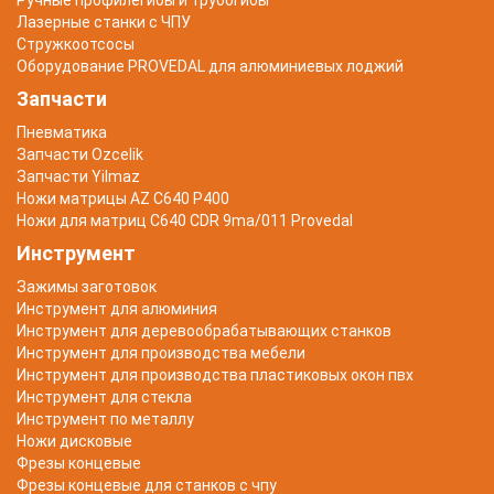
Ручные профилегибы и трубогибы
Лазерные станки с ЧПУ
Стружкоотсосы
Оборудование PROVEDAL для алюминиевых лоджий
Запчасти
Пневматика
Запчасти Ozcelik
Запчасти Yilmaz
Ножи матрицы AZ C640 P400
Ножи для матриц C640 CDR 9ma/011 Provedal
Инструмент
Зажимы заготовок
Инструмент для алюминия
Инструмент для деревообрабатывающих станков
Инструмент для производства мебели
Инструмент для производства пластиковых окон пвх
Инструмент для стекла
Инструмент по металлу
Ножи дисковые
Фрезы концевые
Фрезы концевые для станков с чпу