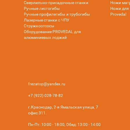
Сверлильно-присадочные станки
Ножи мат
Ручные листогибы
Ножи для 
Ручные профилегибы и трубогибы
Provedal
Лазерные станки с ЧПУ
Стружкоотсосы
Оборудование PROVEDAL для
алюминиевых лоджий
frezatop@yandex.ru
+7 (922) 028-78-82
г.Краснодар, 2-я Ямальская улица, 7
офис 311.
Пн-Пт: 10:00 - 18:00, Обед: 13:00 - 14:00