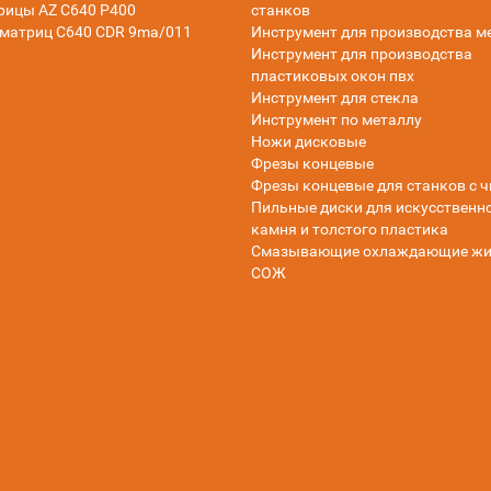
рицы AZ C640 P400
станков
матриц C640 CDR 9ma/011
Инструмент для производства м
Инструмент для производства
пластиковых окон пвх
Инструмент для стекла
Инструмент по металлу
Ножи дисковые
Фрезы концевые
Фрезы концевые для станков с ч
Пильные диски для искусственн
камня и толстого пластика
Смазывающие охлаждающие жи
СОЖ