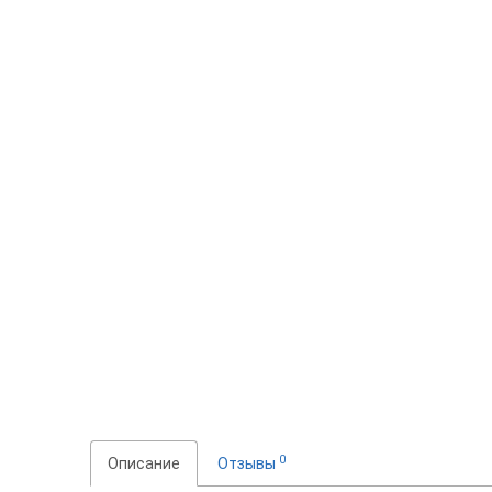
0
Описание
Отзывы