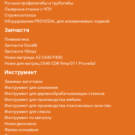
Ручные профилегибы и трубогибы
Лазерные станки с ЧПУ
Стружкоотсосы
Оборудование PROVEDAL для алюминиевых лоджий
Запчасти
Пневматика
Запчасти Ozcelik
Запчасти Yilmaz
Ножи матрицы AZ C640 P400
Ножи для матриц C640 CDR 9ma/011 Provedal
Инструмент
Зажимы заготовок
Инструмент для алюминия
Инструмент для деревообрабатывающих станков
Инструмент для производства мебели
Инструмент для производства пластиковых окон пвх
Инструмент для стекла
Инструмент по металлу
Ножи дисковые
Фрезы концевые