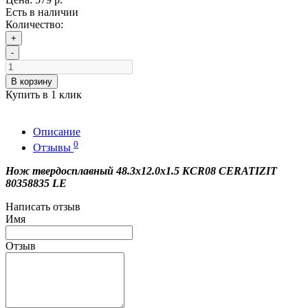
Есть в наличии
Количество:
+
-
В корзину
Купить в 1 клик
Описание
0
Отзывы
Нож твердосплавный 48.3x12.0x1.5 KCR08 CERATIZIT
80358835 LE
Написать отзыв
Имя
Отзыв