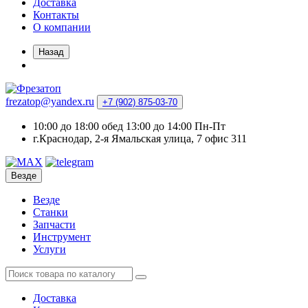
Доставка
Контакты
О компании
Назад
frezatop@yandex.ru
+7 (902) 875-03-70
10:00 до 18:00 обед 13:00 до 14:00 Пн-Пт
г.Краснодар, 2-я Ямальская улица, 7 офис 311
Везде
Везде
Станки
Запчасти
Инструмент
Услуги
Доставка