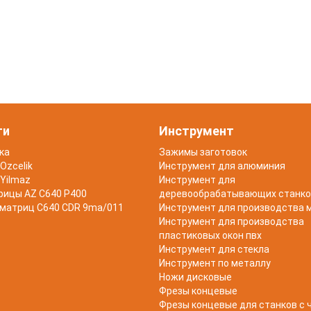
ти
Инструмент
ка
Зажимы заготовок
Ozcelik
Инструмент для алюминия
Yilmaz
Инструмент для
рицы AZ C640 P400
деревообрабатывающих станко
 матриц C640 CDR 9ma/011
Инструмент для производства 
Инструмент для производства
пластиковых окон пвх
Инструмент для стекла
Инструмент по металлу
Ножи дисковые
Фрезы концевые
Фрезы концевые для станков с 