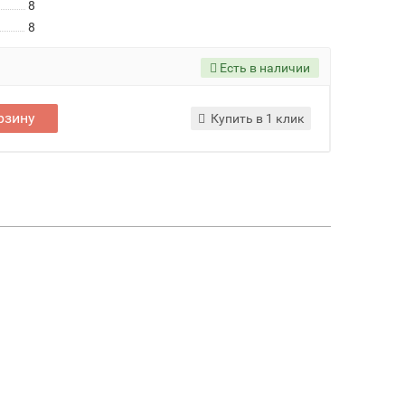
8
8
Есть в наличии
рзину
Купить в 1 клик