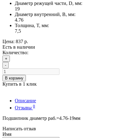
Диаметр режущей части, D, мм:
19
Диаметр внутренний, B, мм:
4.76
Толщина, T, мм:
7,5
Цена:
837 р.
Есть в наличии
Количество:
+
-
В корзину
Купить в 1 клик
Описание
0
Отзывы
Подшипник диаметр раб.=4.76-19мм
Написать отзыв
Имя