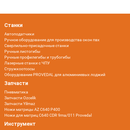
Станки
Автоподатчики
Ручное оборудование для производства окон пвх
Сверлильно-присадочные станки
Ручные листогибы
Ручные профилегибы и трубогибы
Лазерные станки с ЧПУ
Стружкоотсосы
Оборудование PROVEDAL для алюминиевых лоджий
Запчасти
Пневматика
Запчасти Ozcelik
Запчасти Yilmaz
Ножи матрицы AZ C640 P400
Ножи для матриц C640 CDR 9ma/011 Provedal
Инструмент