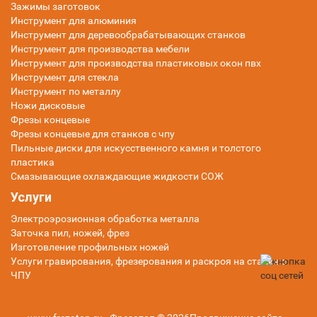
Зажимы заготовок
Инструмент для алюминия
Инструмент для деревообрабатывающих станков
Инструмент для производства мебели
Инструмент для производства пластиковых окон пвх
Инструмент для стекла
Инструмент по металлу
Ножи дисковые
Фрезы концевые
Фрезы концевые для станков с чпу
Пильные диски для искусственного камня и толстого
пластика
Смазывающие охлаждающие жидкости СОЖ
Услуги
Электроэрозионная обработка металла
Заточка пил, ножей, фрез
Изготовление профильных ножей
Услуги гравирования, фрезерования и раскроя на станке с
ЧПУ