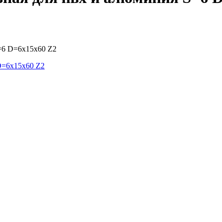
=6 D=6x15x60 Z2