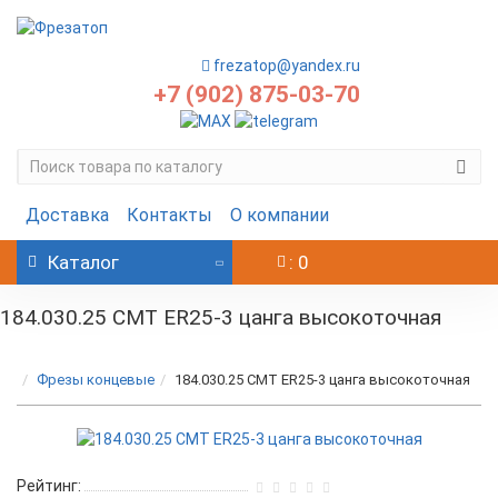
frezatop@yandex.ru
+7 (902) 875-03-70
Доставка
Контакты
О компании
Каталог
: 0
184.030.25 CMT ER25-3 цанга высокоточная
Фрезы концевые
184.030.25 CMT ER25-3 цанга высокоточная
Рейтинг: