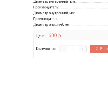
Диаметр внутренний , мм:
Производитель:
Диаметр внутренний, мм:
Производитель:
Диаметр внешний, мм:
600 р.
Цена:
-
В к
Количество:
+