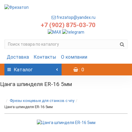
frezatop@yandex.ru
+7 (902) 875-03-70
Доставка
Контакты
О компании
Каталог
: 0
Цанга шпинделя ER-16 5мм
Фрезы концевые для станков с чпу
Цанга шпинделя ER-16 5мм