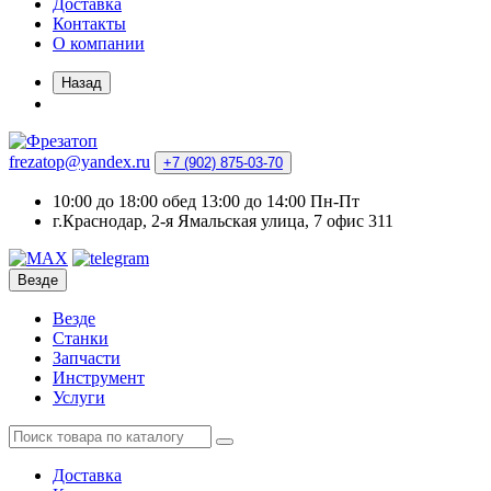
Доставка
Контакты
О компании
Назад
frezatop@yandex.ru
+7 (902) 875-03-70
10:00 до 18:00 обед 13:00 до 14:00 Пн-Пт
г.Краснодар, 2-я Ямальская улица, 7 офис 311
Везде
Везде
Станки
Запчасти
Инструмент
Услуги
Доставка