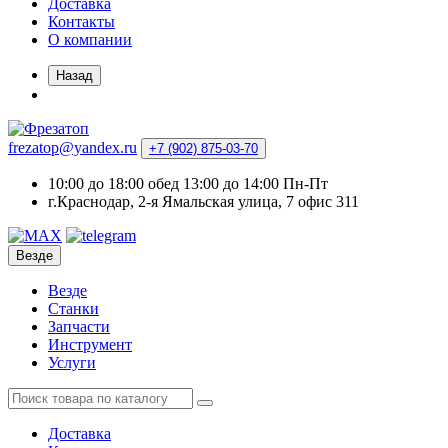
Доставка
Контакты
О компании
Назад
frezatop@yandex.ru
+7 (902) 875-03-70
10:00 до 18:00 обед 13:00 до 14:00 Пн-Пт
г.Краснодар, 2-я Ямальская улица, 7 офис 311
Везде
Везде
Станки
Запчасти
Инструмент
Услуги
Доставка