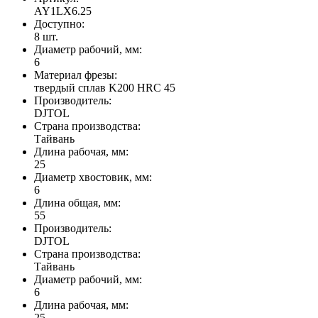
AY1LX6.25
Доступно:
8
шт.
Диаметр рабочий, мм:
6
Материал фрезы:
твердый сплав K200 HRC 45
Производитель:
DJTOL
Страна производства:
Тайвань
Длина рабочая, мм:
25
Диаметр хвостовик, мм:
6
Длина общая, мм:
55
Производитель:
DJTOL
Страна производства:
Тайвань
Диаметр рабочий, мм:
6
Длина рабочая, мм:
25