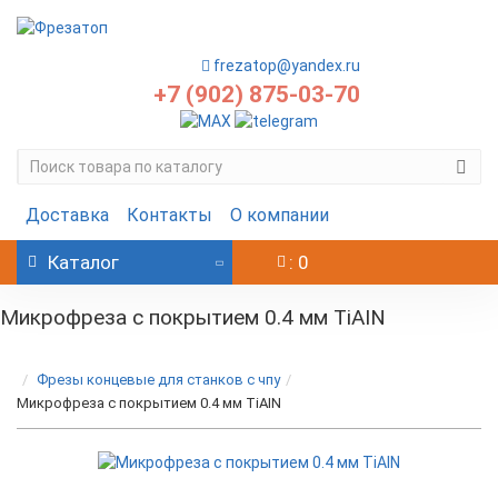
frezatop@yandex.ru
+7 (902) 875-03-70
Доставка
Контакты
О компании
Каталог
: 0
Микрофреза с покрытием 0.4 мм TiAIN
Фрезы концевые для станков с чпу
Микрофреза с покрытием 0.4 мм TiAIN