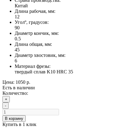
Страна производства:
Китай
Длина рабочая, мм:
12
Уголº, градусов:
90
Диаметр кончик, мм:
0.5
Длина общая, мм:
45
Диаметр хвостовик, мм:
6
Материал фрезы:
твердый сплав K10 HRC 35
Цена:
1050 р.
Есть в наличии
Количество:
+
-
В корзину
Купить в 1 клик