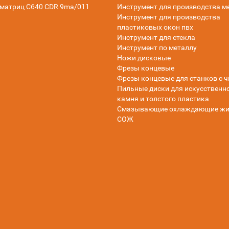
матриц C640 CDR 9ma/011
Инструмент для производства м
Инструмент для производства
пластиковых окон пвх
Инструмент для стекла
Инструмент по металлу
Ножи дисковые
Фрезы концевые
Фрезы концевые для станков с ч
Пильные диски для искусственн
камня и толстого пластика
Смазывающие охлаждающие жи
СОЖ