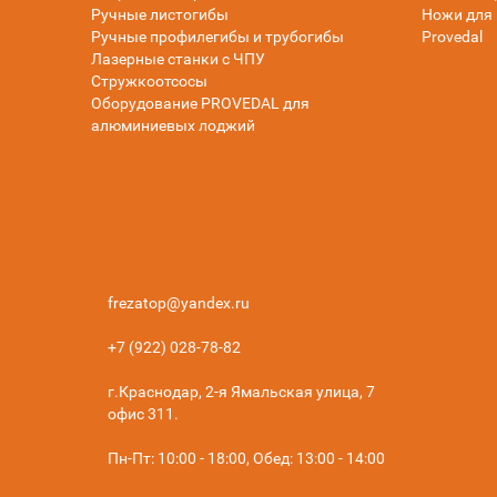
Ручные листогибы
Ножи для 
Ручные профилегибы и трубогибы
Provedal
Лазерные станки с ЧПУ
Стружкоотсосы
Оборудование PROVEDAL для
алюминиевых лоджий
frezatop@yandex.ru
+7 (922) 028-78-82
г.Краснодар, 2-я Ямальская улица, 7
офис 311.
Пн-Пт: 10:00 - 18:00, Обед: 13:00 - 14:00