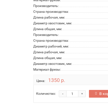
Материал фрезы:
Производитель:
Страна производства:
Длина рабочая, мм:
Диаметр хвостовик, мм:
Длина общая, мм:
Производитель:
Страна производства:
Диаметр рабочий, мм:
Длина рабочая, мм:
Длина общая, мм:
Диаметр хвостовик, мм:
Материал фрезы:
1350 р.
Цена:
-
В ко
Количество:
+